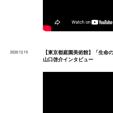
【東京都庭園美術館】「生命の
2020.12.15
山口啓介インタビュー