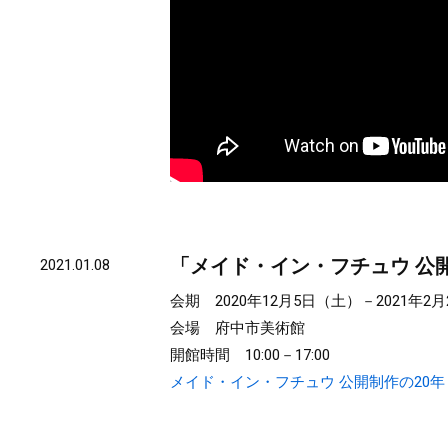
「メイド・イン・フチュウ 公開
2021.01.08
会期 2020年12月5日（土）－2021年2
会場 府中市美術館
開館時間 10:00－17:00
メイド・イン・フチュウ 公開制作の20年 東京都府