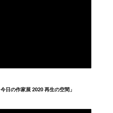
日の作家展 2020 再生の空間」