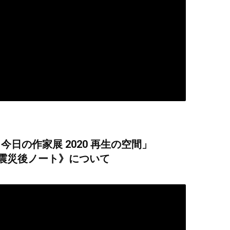
日の作家展 2020 再生の空間」
《震災後ノート》について