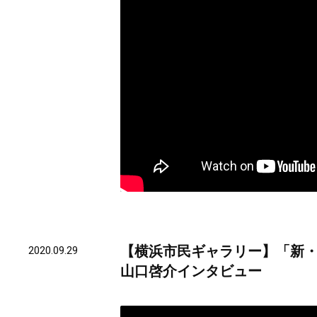
【横浜市民ギャラリー】「新・今
2020.09.29
山口啓介インタビュー